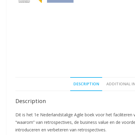
DESCRIPTION
ADDITIONAL 
Description
Dit is het 1e Nederlandstalige Agile boek voor het faciliteren
“waarom” van retrospectives, de business value en de voorde
introduceren en verbeteren van retrospectives.